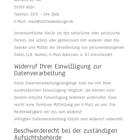
Arenzhofstr. 44
50769 Köln
Telefon: 0175 – 594 1684
E-Mail: mail@ralfrankedesign.de
Verantwortliche Stelle ist die natürliche oder juristische
Person, die allein oder gemeinsam mit anderen über die
Zwecke und Mittel der Verarbeitung von personenbezogenen
Daten (z.B. Namen, E-Mail-Adressen o. Ä.) entscheidet.
Widerruf Ihrer Einwilligung zur
Datenverarbeitung
Viele Datenverarbeitungsvorgänge sind nur mit Ihrer
ausdrücklichen Einwilligung möglich. Sie können eine
bereits erteilte Einwilligung jederzeit widerrufen. Dazu
reicht eine formlose Mitteilung per E-Mail an uns. Die
Rechtmäßigkeit der bis zum Widerruf
erfolgten Datenverarbeitung bleibt vom Widerruf unberührt.
Beschwerderecht bei der zuständigen
Aufsichtsbehörde