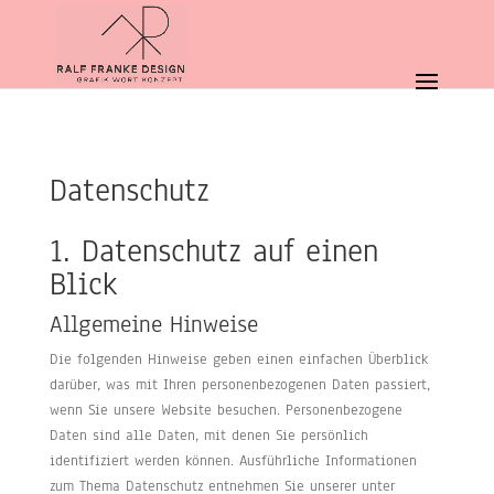
Datenschutz
1. Datenschutz auf einen
Blick
Allgemeine Hinweise
Die folgenden Hinweise geben einen einfachen Überblick
darüber, was mit Ihren personenbezogenen Daten passiert,
wenn Sie unsere Website besuchen. Personenbezogene
Daten sind alle Daten, mit denen Sie persönlich
identifiziert werden können. Ausführliche Informationen
zum Thema Datenschutz entnehmen Sie unserer unter