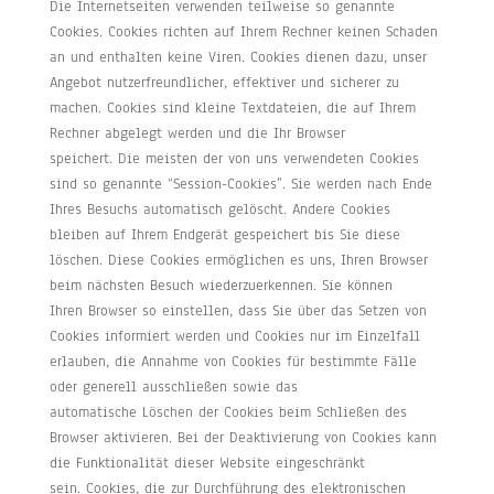
Die Internetseiten verwenden teilweise so genannte
Cookies. Cookies richten auf Ihrem Rechner keinen Schaden
an und enthalten keine Viren. Cookies dienen dazu, unser
Angebot nutzerfreundlicher, effektiver und sicherer zu
machen. Cookies sind kleine Textdateien, die auf Ihrem
Rechner abgelegt werden und die Ihr Browser
speichert. Die meisten der von uns verwendeten Cookies
sind so genannte “Session-Cookies”. Sie werden nach Ende
Ihres Besuchs automatisch gelöscht. Andere Cookies
bleiben auf Ihrem Endgerät gespeichert bis Sie diese
löschen. Diese Cookies ermöglichen es uns, Ihren Browser
beim nächsten Besuch wiederzuerkennen. Sie können
Ihren Browser so einstellen, dass Sie über das Setzen von
Cookies informiert werden und Cookies nur im Einzelfall
erlauben, die Annahme von Cookies für bestimmte Fälle
oder generell ausschließen sowie das
automatische Löschen der Cookies beim Schließen des
Browser aktivieren. Bei der Deaktivierung von Cookies kann
die Funktionalität dieser Website eingeschränkt
sein. Cookies, die zur Durchführung des elektronischen