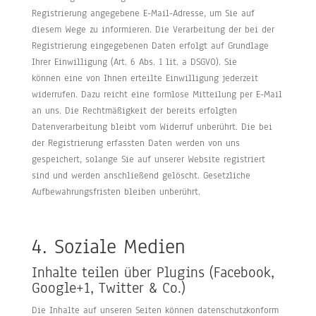
Registrierung angegebene E-Mail-Adresse, um Sie auf
diesem Wege zu informieren. Die Verarbeitung der bei der
Registrierung eingegebenen Daten erfolgt auf Grundlage
Ihrer Einwilligung (Art. 6 Abs. 1 lit. a DSGVO). Sie
können eine von Ihnen erteilte Einwilligung jederzeit
widerrufen. Dazu reicht eine formlose Mitteilung per E-Mail
an uns. Die Rechtmäßigkeit der bereits erfolgten
Datenverarbeitung bleibt vom Widerruf unberührt. Die bei
der Registrierung erfassten Daten werden von uns
gespeichert, solange Sie auf unserer Website registriert
sind und werden anschließend gelöscht. Gesetzliche
Aufbewahrungsfristen bleiben unberührt.
4. Soziale Medien
Inhalte teilen über Plugins (Facebook,
Google+1, Twitter & Co.)
Die Inhalte auf unseren Seiten können datenschutzkonform