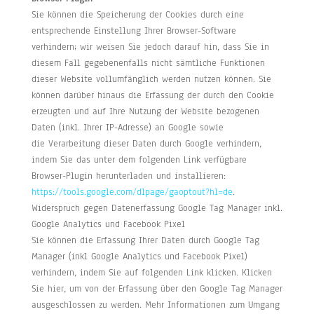
Sie können die Speicherung der Cookies durch eine
entsprechende Einstellung Ihrer Browser-Software
verhindern; wir weisen Sie jedoch darauf hin, dass Sie in
diesem Fall gegebenenfalls nicht sämtliche Funktionen
dieser Website vollumfänglich werden nutzen können. Sie
können darüber hinaus die Erfassung der durch den Cookie
erzeugten und auf Ihre Nutzung der Website bezogenen
Daten (inkl. Ihrer IP-Adresse) an Google sowie
die Verarbeitung dieser Daten durch Google verhindern,
indem Sie das unter dem folgenden Link verfügbare
Browser-Plugin herunterladen und installieren:
https://tools.google.com/dlpage/gaoptout?hl=de
.
Widerspruch gegen Datenerfassung Google Tag Manager inkl.
Google Analytics und Facebook Pixel
Sie können die Erfassung Ihrer Daten durch Google Tag
Manager (inkl Google Analytics und Facebook Pixel)
verhindern, indem Sie auf folgenden Link klicken. Klicken
Sie hier, um von der Erfassung über den Google Tag Manager
ausgeschlossen zu werden. Mehr Informationen zum Umgang