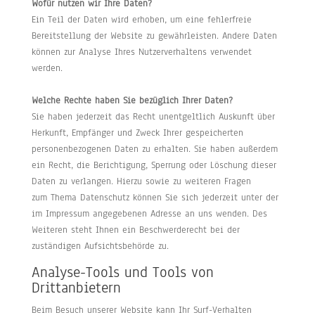
Wofür nutzen wir Ihre Daten?
Ein Teil der Daten wird erhoben, um eine fehlerfreie
Bereitstellung der Website zu gewährleisten. Andere Daten
können zur Analyse Ihres Nutzerverhaltens verwendet
werden.
Welche Rechte haben Sie bezüglich Ihrer Daten?
Sie haben jederzeit das Recht unentgeltlich Auskunft über
Herkunft, Empfänger und Zweck Ihrer gespeicherten
personenbezogenen Daten zu erhalten. Sie haben außerdem
ein Recht, die Berichtigung, Sperrung oder Löschung dieser
Daten zu verlangen. Hierzu sowie zu weiteren Fragen
zum Thema Datenschutz können Sie sich jederzeit unter der
im Impressum angegebenen Adresse an uns wenden. Des
Weiteren steht Ihnen ein Beschwerderecht bei der
zuständigen Aufsichtsbehörde zu.
Analyse-Tools und Tools von
Drittanbietern
Beim Besuch unserer Website kann Ihr Surf-Verhalten