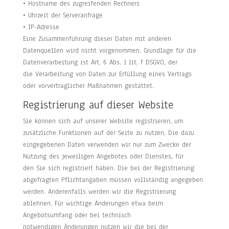
• Hostname des zugreifenden Rechners
• Uhrzeit der Serveranfrage
• IP-Adresse
Eine Zusammenführung dieser Daten mit anderen
Datenquellen wird nicht vorgenommen. Grundlage für die
Datenverarbeitung ist Art. 6 Abs. 1 lit. f DSGVO, der
die Verarbeitung von Daten zur Erfüllung eines Vertrags
oder vorvertraglicher Maßnahmen gestattet.
Registrierung auf dieser Website
Sie können sich auf unserer Website registrieren, um
zusätzliche Funktionen auf der Seite zu nutzen. Die dazu
eingegebenen Daten verwenden wir nur zum Zwecke der
Nutzung des jeweiligen Angebotes oder Dienstes, für
den Sie sich registriert haben. Die bei der Registrierung
abgefragten Pflichtangaben müssen vollständig angegeben
werden. Anderenfalls werden wir die Registrierung
ablehnen. Für wichtige Änderungen etwa beim
Angebotsumfang oder bei technisch
notwendigen Änderungen nutzen wir die bei der