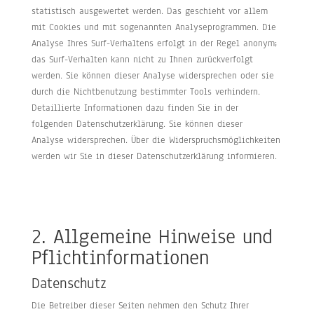
statistisch ausgewertet werden. Das geschieht vor allem
mit Cookies und mit sogenannten Analyseprogrammen. Die
Analyse Ihres Surf-Verhaltens erfolgt in der Regel anonym;
das Surf-Verhalten kann nicht zu Ihnen zurückverfolgt
werden. Sie können dieser Analyse widersprechen oder sie
durch die Nichtbenutzung bestimmter Tools verhindern.
Detaillierte Informationen dazu finden Sie in der
folgenden Datenschutzerklärung. Sie können dieser
Analyse widersprechen. Über die Widerspruchsmöglichkeiten
werden wir Sie in dieser Datenschutzerklärung informieren.
2. Allgemeine Hinweise und
Pflichtinformationen
Datenschutz
Die Betreiber dieser Seiten nehmen den Schutz Ihrer