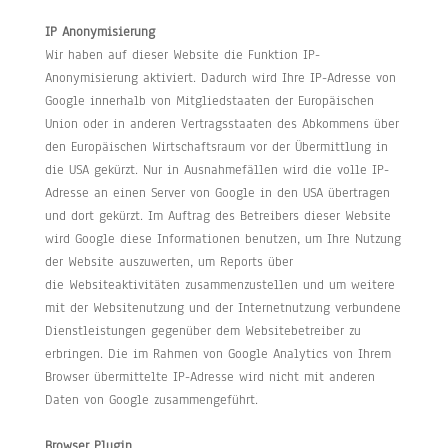
IP Anonymisierung
Wir haben auf dieser Website die Funktion IP-
Anonymisierung aktiviert. Dadurch wird Ihre IP-Adresse von
Google innerhalb von Mitgliedstaaten der Europäischen
Union oder in anderen Vertragsstaaten des Abkommens über
den Europäischen Wirtschaftsraum vor der Übermittlung in
die USA gekürzt. Nur in Ausnahmefällen wird die volle IP-
Adresse an einen Server von Google in den USA übertragen
und dort gekürzt. Im Auftrag des Betreibers dieser Website
wird Google diese Informationen benutzen, um Ihre Nutzung
der Website auszuwerten, um Reports über
die Websiteaktivitäten zusammenzustellen und um weitere
mit der Websitenutzung und der Internetnutzung verbundene
Dienstleistungen gegenüber dem Websitebetreiber zu
erbringen. Die im Rahmen von Google Analytics von Ihrem
Browser übermittelte IP-Adresse wird nicht mit anderen
Daten von Google zusammengeführt.
Browser Plugin