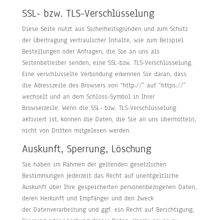
SSL- bzw. TLS-Verschlüsselung
Diese Seite nutzt aus Sicherheitsgründen und zum Schutz
der Übertragung vertraulicher Inhalte, wie zum Beispiel
Bestellungen oder Anfragen, die Sie an uns als
Seitenbetreiber senden, eine SSL-bzw. TLS-Verschlüsselung.
Eine verschlüsselte Verbindung erkennen Sie daran, dass
die Adresszeile des Browsers von “http://” auf “https://”
wechselt und an dem Schloss-Symbol in Ihrer
Browserzeile. Wenn die SSL- bzw. TLS-Verschlüsselung
aktiviert ist, können die Daten, die Sie an uns übermitteln,
nicht von Dritten mitgelesen werden.
Auskunft, Sperrung, Löschung
Sie haben im Rahmen der geltenden gesetzlichen
Bestimmungen jederzeit das Recht auf unentgeltliche
Auskunft über Ihre gespeicherten personenbezogenen Daten,
deren Herkunft und Empfänger und den Zweck
der Datenverarbeitung und ggf. ein Recht auf Berichtigung,