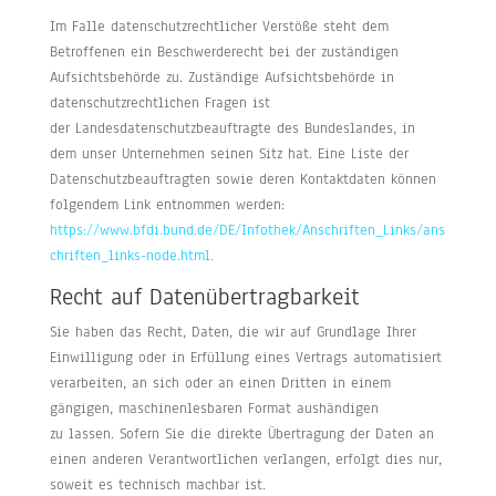
Im Falle datenschutzrechtlicher Verstöße steht dem
Betroffenen ein Beschwerderecht bei der zuständigen
Aufsichtsbehörde zu. Zuständige Aufsichtsbehörde in
datenschutzrechtlichen Fragen ist
der Landesdatenschutzbeauftragte des Bundeslandes, in
dem unser Unternehmen seinen Sitz hat. Eine Liste der
Datenschutzbeauftragten sowie deren Kontaktdaten können
folgendem Link entnommen werden:
https://www.bfdi.bund.de/DE/Infothek/Anschriften_Links/ans
chriften_links-node.html.
Recht auf Datenübertragbarkeit
Sie haben das Recht, Daten, die wir auf Grundlage Ihrer
Einwilligung oder in Erfüllung eines Vertrags automatisiert
verarbeiten, an sich oder an einen Dritten in einem
gängigen, maschinenlesbaren Format aushändigen
zu lassen. Sofern Sie die direkte Übertragung der Daten an
einen anderen Verantwortlichen verlangen, erfolgt dies nur,
soweit es technisch machbar ist.