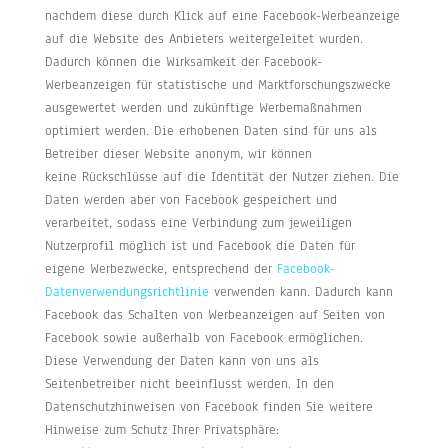
nachdem diese durch Klick auf eine Facebook-Werbeanzeige
auf die Website des Anbieters weitergeleitet wurden.
Dadurch können die Wirksamkeit der Facebook-
Werbeanzeigen für statistische und Marktforschungszwecke
ausgewertet werden und zukünftige Werbemaßnahmen
optimiert werden. Die erhobenen Daten sind für uns als
Betreiber dieser Website anonym, wir können
keine Rückschlüsse auf die Identität der Nutzer ziehen. Die
Daten werden aber von Facebook gespeichert und
verarbeitet, sodass eine Verbindung zum jeweiligen
Nutzerprofil möglich ist und Facebook die Daten für
eigene Werbezwecke, entsprechend der
Facebook-
Datenverwendungsrichtlinie
verwenden kann. Dadurch kann
Facebook das Schalten von Werbeanzeigen auf Seiten von
Facebook sowie außerhalb von Facebook ermöglichen.
Diese Verwendung der Daten kann von uns als
Seitenbetreiber nicht beeinflusst werden. In den
Datenschutzhinweisen von Facebook finden Sie weitere
Hinweise zum Schutz Ihrer Privatsphäre: