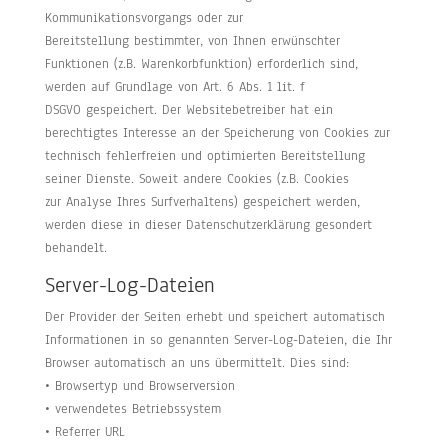
Kommunikationsvorgangs oder zur
Bereitstellung bestimmter, von Ihnen erwünschter
Funktionen (z.B. Warenkorbfunktion) erforderlich sind,
werden auf Grundlage von Art. 6 Abs. 1 lit. f
DSGVO gespeichert. Der Websitebetreiber hat ein
berechtigtes Interesse an der Speicherung von Cookies zur
technisch fehlerfreien und optimierten Bereitstellung
seiner Dienste. Soweit andere Cookies (z.B. Cookies
zur Analyse Ihres Surfverhaltens) gespeichert werden,
werden diese in dieser Datenschutzerklärung gesondert
behandelt.
Server-Log-Dateien
Der Provider der Seiten erhebt und speichert automatisch
Informationen in so genannten Server-Log-Dateien, die Ihr
Browser automatisch an uns übermittelt. Dies sind:
• Browsertyp und Browserversion
• verwendetes Betriebssystem
• Referrer URL