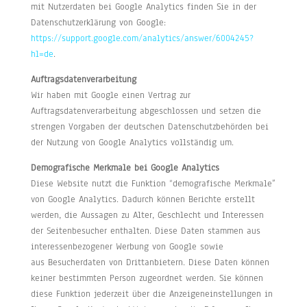
mit Nutzerdaten bei Google Analytics finden Sie in der
Datenschutzerklärung von Google:
https://support.google.com/analytics/answer/6004245?
hl=de
.
Auftragsdatenverarbeitung
Wir haben mit Google einen Vertrag zur
Auftragsdatenverarbeitung abgeschlossen und setzen die
strengen Vorgaben der deutschen Datenschutzbehörden bei
der Nutzung von Google Analytics vollständig um.
Demografische Merkmale bei Google Analytics
Diese Website nutzt die Funktion “demografische Merkmale”
von Google Analytics. Dadurch können Berichte erstellt
werden, die Aussagen zu Alter, Geschlecht und Interessen
der Seitenbesucher enthalten. Diese Daten stammen aus
interessenbezogener Werbung von Google sowie
aus Besucherdaten von Drittanbietern. Diese Daten können
keiner bestimmten Person zugeordnet werden. Sie können
diese Funktion jederzeit über die Anzeigeneinstellungen in