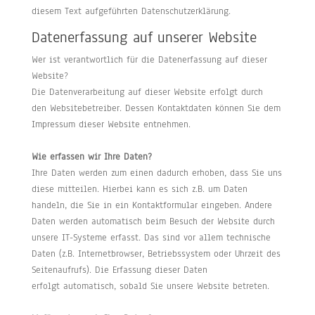
diesem Text aufgeführten Datenschutzerklärung.
Datenerfassung auf unserer Website
Wer ist verantwortlich für die Datenerfassung auf dieser
Website?
Die Datenverarbeitung auf dieser Website erfolgt durch
den Websitebetreiber. Dessen Kontaktdaten können Sie dem
Impressum dieser Website entnehmen.
Wie erfassen wir Ihre Daten?
Ihre Daten werden zum einen dadurch erhoben, dass Sie uns
diese mitteilen. Hierbei kann es sich z.B. um Daten
handeln, die Sie in ein Kontaktformular eingeben. Andere
Daten werden automatisch beim Besuch der Website durch
unsere IT-Systeme erfasst. Das sind vor allem technische
Daten (z.B. Internetbrowser, Betriebssystem oder Uhrzeit des
Seitenaufrufs). Die Erfassung dieser Daten
erfolgt automatisch, sobald Sie unsere Website betreten.