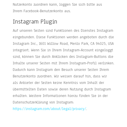
Nutzerkonto zuordnen kann, loggen Sie sich bitte aus
Ihrem Facebook-Benutzerkonto aus.
Instagram Plugin
Auf unseren Seiten sind Funktionen des Dienstes Instagram
eingebunden. Diese Funktionen werden angeboten durch die
Instagram Inc., 1601 Willow Road, Menlo Park, CA 94025, USA
integriert. Wenn Sie in Ihrem Instagram-Account eingeloggt
sind, können Sie durch Anklicken des Instagram-Buttons die
Inhalte unserer Seiten mit Ihrem Instagram-Profil verlinken.
Dadurch kann Instagram den Besuch unserer Seiten Ihrem
Benutzerkonto zuordnen. Wir weisen darauf hin, dass wir
als Anbieter der Seiten keine Kenntnis vom Inhalt der
übermittelten Daten sowie deren Nutzung durch Instagram
erhalten. Weitere Informationen hierzu finden Sie in der
Datenschutzerklärung von Instagram:
https://instagram.com/about/legal/privacy/
.