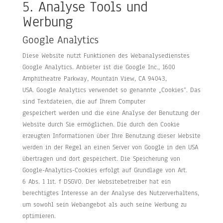
5. Analyse Tools und
Werbung
Google Analytics
Diese Website nutzt Funktionen des Webanalysedienstes
Google Analytics. Anbieter ist die Google Inc., 1600
Amphitheatre Parkway, Mountain View, CA 94043,
USA. Google Analytics verwendet so genannte „Cookies“. Das
sind Textdateien, die auf Ihrem Computer
gespeichert werden und die eine Analyse der Benutzung der
Website durch Sie ermöglichen. Die durch den Cookie
erzeugten Informationen über Ihre Benutzung dieser Website
werden in der Regel an einen Server von Google in den USA
übertragen und dort gespeichert. Die Speicherung von
Google-Analytics-Cookies erfolgt auf Grundlage von Art.
6 Abs. 1 lit. f DSGVO. Der Websitebetreiber hat ein
berechtigtes Interesse an der Analyse des Nutzerverhaltens,
um sowohl sein Webangebot als auch seine Werbung zu
optimieren.