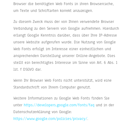
Browser die benötigten Web Fonts in ihren Browsercache,
um Texte und Schriftarten korrekt anzuzeigen.
Zu diesem Zweck muss der von Ihnen verwendete Browser
Verbindung zu den Servern von Google aufnehmen. Hierdurch
erlangt Google Kenntnis darüber, dass über Ihre IP-Adresse
unsere Website aufgerufen wurde. Die Nutzung von Google
Web Fonts erfolgt im Interesse einer einheitlichen und
ansprechenden Darstellung unserer Online-Angebote. Dies
stellt ein berechtigtes Interesse im Sinne von Art. 6 Abs. 1
lit. f DSGVO dar.
Wenn Ihr Browser Web Fonts nicht unterstützt, wird eine
Standardschrift von Ihrem Computer genutzt.
Weitere Informationen zu Google Web Fonts finden Sie
unter
https://developers.google.com/fonts/faq
und in der
Datenschutzerklärung von Google:
https://www.google.com/policies/privacy/
.