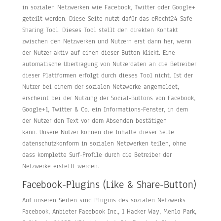
in sozialen Netzwerken wie Facebook, Twitter oder Google+
geteilt werden. Diese Seite nutzt dafür das eRecht24 Safe
Sharing Tool. Dieses Tool stellt den direkten Kontakt
zwischen den Netzwerken und Nutzern erst dann her, wenn
der Nutzer aktiv auf einen dieser Button klickt. Eine
automatische Übertragung von Nutzerdaten an die Betreiber
dieser Plattformen erfolgt durch dieses Tool nicht. Ist der
Nutzer bei einem der sozialen Netzwerke angemeldet,
erscheint bei der Nutzung der Social-Buttons von Facebook,
Google+1, Twitter & Co. ein Informations-Fenster, in dem
der Nutzer den Text vor dem Absenden bestätigen
kann. Unsere Nutzer können die Inhalte dieser Seite
datenschutzkonform in sozialen Netzwerken teilen, ohne
dass komplette Surf-Profile durch die Betreiber der
Netzwerke erstellt werden.
Facebook-Plugins (Like & Share-Button)
Auf unseren Seiten sind Plugins des sozialen Netzwerks
Facebook, Anbieter Facebook Inc., 1 Hacker Way, Menlo Park,