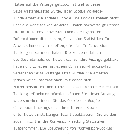
Nutzer auf die Anzeige geklickt hat und zu dieser
Seite weitergeleitet wurde. Jeder Google AdWords-
Kunde erhält ein anderes Cookie. Die Cookies können nicht
über die Websites von AdWords-Kunden nachverfolgt werden.
Die mithilfe des Conversion-Cookies eingeholten
Informationen dienen dazu, Conversion-Statistiken für
AdWords-Kunden zu erstellen, die sich für Conversion-
Tracking entschieden haben. Die Kunden erfahren
die Gesamtanzahl der Nutzer, die auf ihre Anzeige geklickt
haben und zu einer mit einem Conversion-Tracking-Tag
versehenen Seite weitergeleitet wurden. Sie erhalten
jedoch keine Informationen, mit denen sich
Nutzer persönlich identifizieren lassen. Wenn Sie nicht am
Tracking teilnehmen möchten, können Sie dieser Nutzung
widersprechen, indem Sie das Cookie des Google
Conversion-Trackings über ihren Internet-Browser
unter Nutzereinstellungen leicht deaktivieren. Sie werden
sodann nicht in die Conversion-Tracking Statistiken
aufgenommen. Die Speicherung von “Conversion-Cookies”