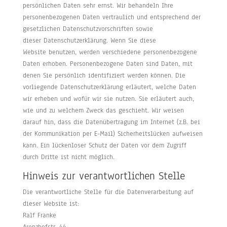
persönlichen Daten sehr ernst. Wir behandeln Ihre
personenbezogenen Daten vertraulich und entsprechend der
gesetzlichen Datenschutzvorschriften sowie
dieser Datenschutzerklärung. Wenn Sie diese
Website benutzen, werden verschiedene personenbezogene
Daten erhoben. Personenbezogene Daten sind Daten, mit
denen Sie persönlich identifiziert werden können. Die
vorliegende Datenschutzerklärung erläutert, welche Daten
wir erheben und wofür wir sie nutzen. Sie erläutert auch,
wie und zu welchem Zweck das geschieht. Wir weisen
darauf hin, dass die Datenübertragung im Internet (z.B. bei
der Kommunikation per E-Mail) Sicherheitslücken aufweisen
kann. Ein lückenloser Schutz der Daten vor dem Zugriff
durch Dritte ist nicht möglich.
Hinweis zur verantwortlichen Stelle
Die verantwortliche Stelle für die Datenverarbeitung auf
dieser Website ist:
Ralf Franke