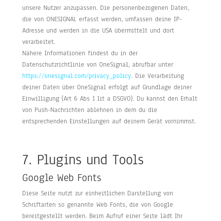
unsere Nutzer anzupassen. Die personenbezogenen Daten,
die von ONESIGNAL erfasst werden, umfassen deine IP-
Adresse und werden in die USA übermittelt und dort
verarbeitet.
Nähere Informationen findest du in der
Datenschutzrichtlinie von OneSignal, abrufbar unter
https://onesignal.com/privacy_policy
. Die Verarbeitung
deiner Daten über OneSignal erfolgt auf Grundlage deiner
Einwilligung (Art 6 Abs 1 lit a DSGVO). Du kannst den Erhalt
von Push-Nachrichten ablehnen in dem du die
entsprechenden Einstellungen auf deinem Gerät vornimmst.
7. Plugins und Tools
Google Web Fonts
Diese Seite nutzt zur einheitlichen Darstellung von
Schriftarten so genannte Web Fonts, die von Google
bereitgestellt werden. Beim Aufruf einer Seite lädt Ihr